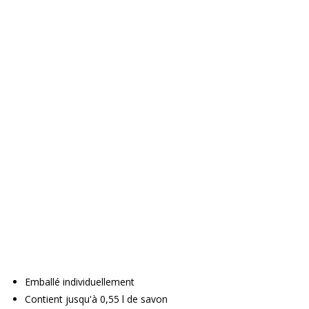
Emballé individuellement
Contient jusqu'à 0,55 l de savon