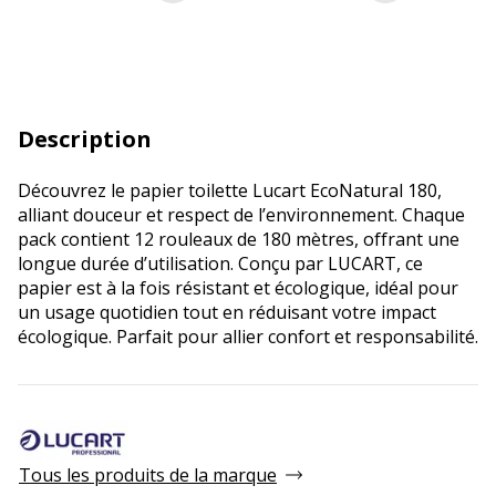
Description
Découvrez le papier toilette Lucart EcoNatural 180,
alliant douceur et respect de l’environnement. Chaque
pack contient 12 rouleaux de 180 mètres, offrant une
longue durée d’utilisation. Conçu par LUCART, ce
papier est à la fois résistant et écologique, idéal pour
un usage quotidien tout en réduisant votre impact
écologique. Parfait pour allier confort et responsabilité.
Tous les produits de la marque