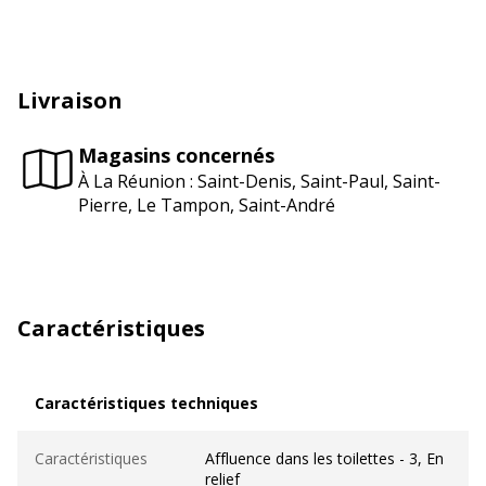
Livraison
Magasins concernés
À La Réunion : Saint-Denis, Saint-Paul, Saint-
Pierre, Le Tampon, Saint-André
Caractéristiques
Caractéristiques techniques
Caractéristiques techniques
Caractéristiques
Affluence dans les toilettes - 3, En
relief