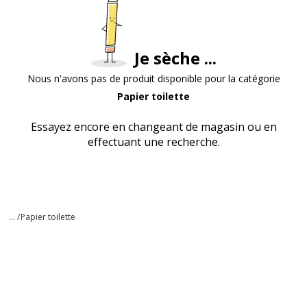
Je sèche ...
Nous n'avons pas de produit disponible pour la catégorie
Papier toilette
Essayez encore en changeant de magasin ou en
effectuant une recherche.
... /
Papier toilette