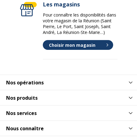
Les magasins
Pour connaître les disponibilités dans
votre magasin de la Réunion (Saint
Pierre, Le Port, Saint Joseph, Saint
André, La Réunion-Ste-Marie…)
Choisir mon magasin
Nos opérations
Nos produits
Nos services
Nous connaître