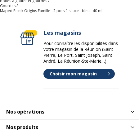
Boîtes à goûter et gourdes
Gourdes
Maped Picnik Origins Famille - 2 pots à sauce - bleu - 40 ml
Les magasins
Pour connaître les disponibilités dans
votre magasin de la Réunion (Saint
Pierre, Le Port, Saint Joseph, Saint
André, La Réunion-Ste-Marie…)
Choisir mon magasin
Nos opérations
Nos produits