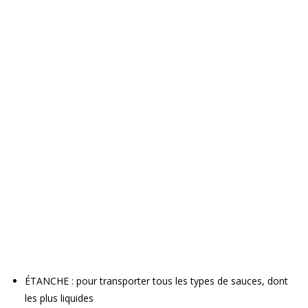
ÉTANCHE : pour transporter tous les types de sauces, dont
les plus liquides