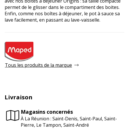
avec nos boîtes à déjeuner Origins : sa taille compacte
permet de le glisser dans le compartiment des boites.
Enfin, comme nos boîtes à déjeuner, le pot à sauce sa
lave facilement, en passant au lave-vaisselle.
Tous les produits de la marque
Livraison
Magasins concernés
À La Réunion : Saint-Denis, Saint-Paul, Saint-
Pierre, Le Tampon, Saint-André