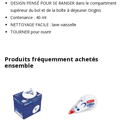
DESIGN PENSÉ POUR SE RANGER dans le compartiment
supérieur du bol et de la boîte à déjeuner Origins
Contenance : 40 ml
NETTOYAGE FACILE : lave-vaisselle
TOURNER pour ouvrir
Produits fréquemment achetés
ensemble