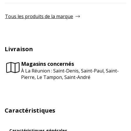
Tous les produits de la marque
Livraison
Magasins concernés
À La Réunion : Saint-Denis, Saint-Paul, Saint-
Pierre, Le Tampon, Saint-André
Caractéristiques
Caractéristiques générales
Caractéristiques générales