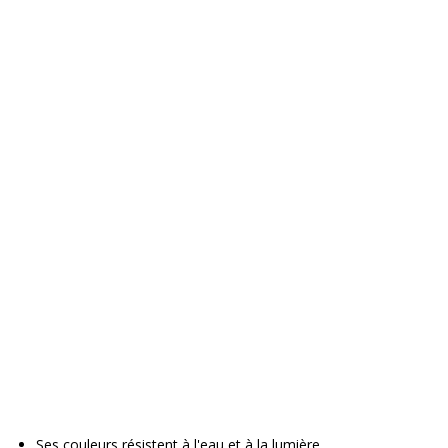
Ses couleurs résistent à l'eau et à la lumière