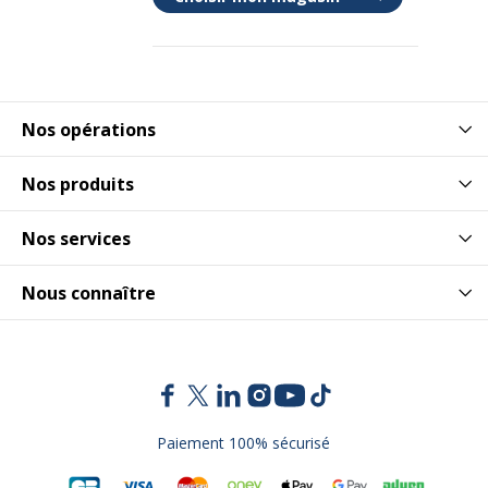
Nos opérations
Nos produits
Nos services
Nous connaître
Paiement 100% sécurisé