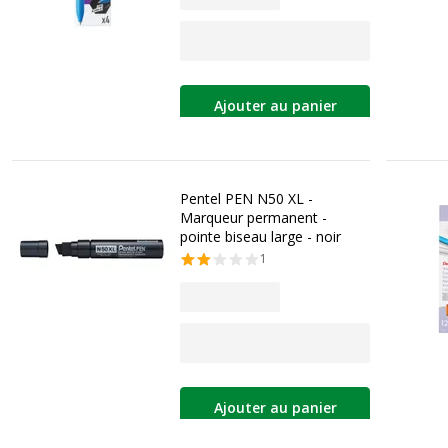
Ajouter au panier
Pentel PEN N50 XL -
Marqueur permanent -
pointe biseau large - noir
1
Ajouter au panier