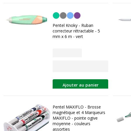
Vert
Pentel Knoky - Ruban
correcteur rétractable - 5
mm x 6 m - vert
Ajouter au panier
Pentel MAXIFLO - Brosse
magnétique et 4 Marqueurs
MAXIFLO - pointe ogive
moyenne - couleurs
assorties