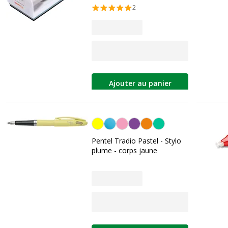
2
Ajouter au panier
Jaune
Pentel Tradio Pastel - Stylo
plume - corps jaune