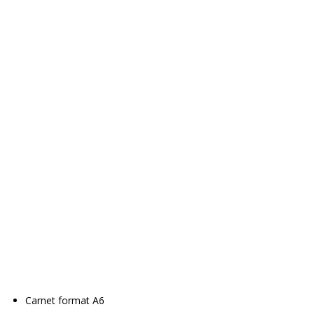
Carnet format A6