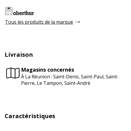
Tous les produits de la marque
Livraison
Magasins concernés
À La Réunion : Saint-Denis, Saint-Paul, Saint-
Pierre, Le Tampon, Saint-André
Caractéristiques