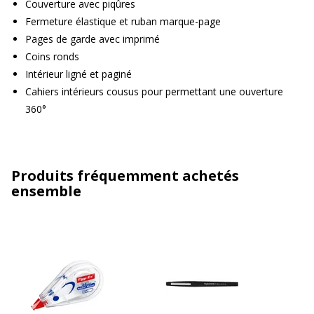
Couverture avec piqûres
Fermeture élastique et ruban marque-page
Pages de garde avec imprimé
Coins ronds
Intérieur ligné et paginé
Cahiers intérieurs cousus pour permettant une ouverture
360°
Produits fréquemment achetés
ensemble