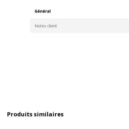
Général
Général
Notes client
Produits similaires