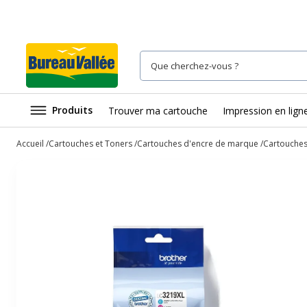
Produits
Trouver ma cartouche
Impression en lign
Accueil
Cartouches et Toners
Cartouches d'encre de marque
Cartouches