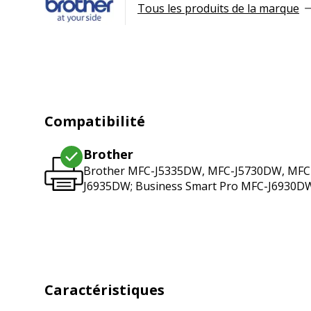
Tous les produits de la marque
Compatibilité
Brother
Brother MFC-J5335DW, MFC-J5730DW, MFC
J6935DW; Business Smart Pro MFC-J6930D
Caractéristiques