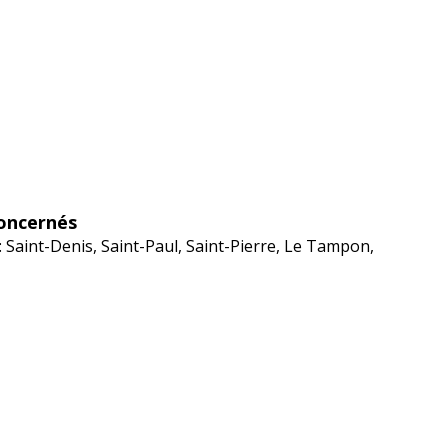
oncernés
: Saint-Denis, Saint-Paul, Saint-Pierre, Le Tampon,