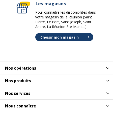
Les magasins
Pour connaître les disponibilités dans
votre magasin de la Réunion (Saint
Pierre, Le Port, Saint Joseph, Saint
André, La Réunion-Ste-Marie…)
Choisir mon magasin
Nos opérations
Nos produits
Nos services
Nous connaître