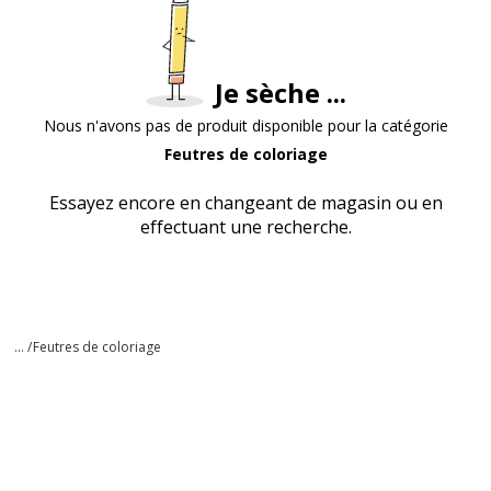
Je sèche ...
Nous n'avons pas de produit disponible pour la catégorie
Feutres de coloriage
Essayez encore en changeant de magasin ou en
effectuant une recherche.
... /
Feutres de coloriage