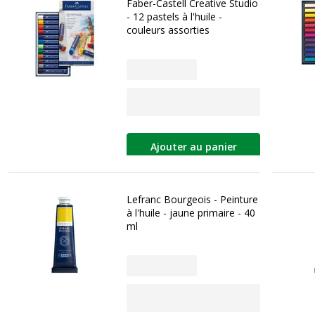
Faber-Castell Creative Studio
- 12 pastels à l'huile -
couleurs assorties
Ajouter au panier
Lefranc Bourgeois - Peinture
à l'huile - jaune primaire - 40
ml