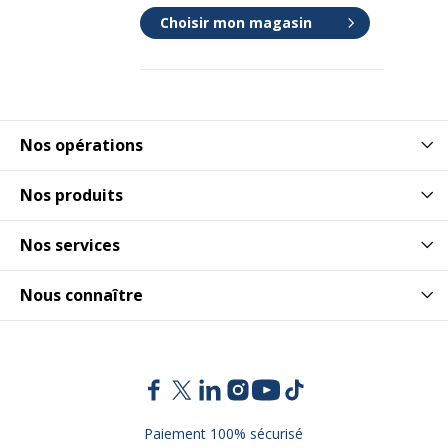
Choisir mon magasin
Nos opérations
Nos produits
Nos services
Nous connaître
Paiement 100% sécurisé