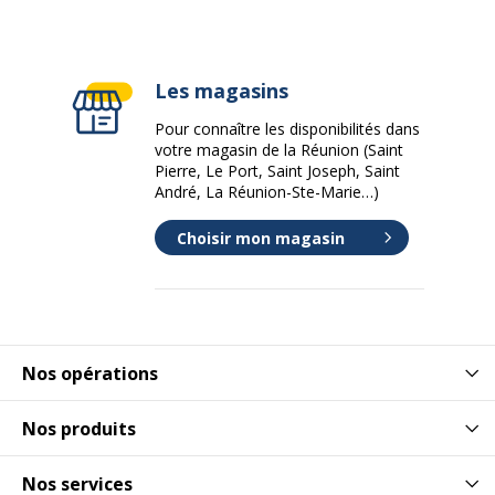
Les magasins
Pour connaître les disponibilités dans
votre magasin de la Réunion (Saint
Pierre, Le Port, Saint Joseph, Saint
André, La Réunion-Ste-Marie…)
Choisir mon magasin
Nos opérations
Nos produits
Nos services