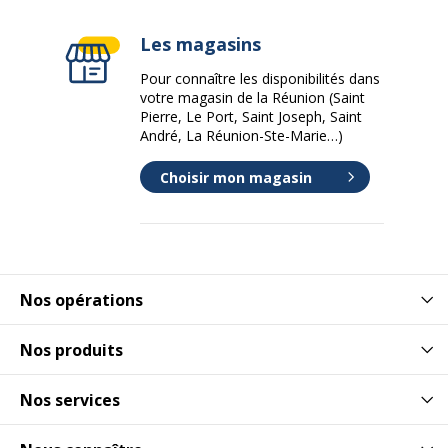
Les magasins
Pour connaître les disponibilités dans
votre magasin de la Réunion (Saint
Pierre, Le Port, Saint Joseph, Saint
André, La Réunion-Ste-Marie…)
Choisir mon magasin
Nos opérations
Nos produits
Nos services