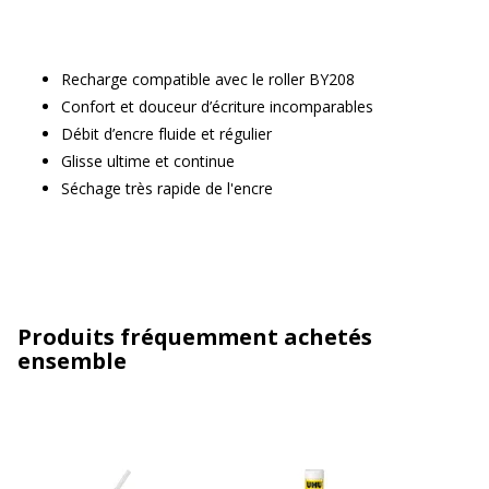
Recharge compatible avec le roller BY208
Confort et douceur d’écriture incomparables
Débit d’encre fluide et régulier
Glisse ultime et continue
Séchage très rapide de l'encre
Produits fréquemment achetés
ensemble