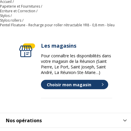
Accueil
Papeterie et Fournitures
Ecriture et Correction
Stylos
Stylos rollers
Pentel Floatune - Recharge pour roller rétractable YR8 - 0,8 mm - bleu
Les magasins
Pour connaître les disponibilités dans
votre magasin de la Réunion (Saint
Pierre, Le Port, Saint Joseph, Saint
André, La Réunion-Ste-Marie…)
Choisir mon magasin
Nos opérations