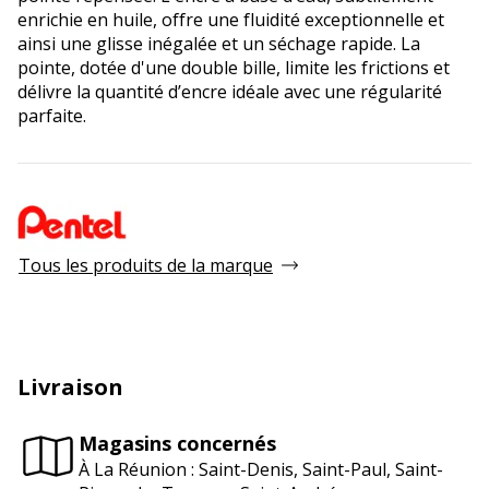
enrichie en huile, offre une fluidité exceptionnelle et
ainsi une glisse inégalée et un séchage rapide. La
pointe, dotée d'une double bille, limite les frictions et
délivre la quantité d’encre idéale avec une régularité
parfaite.
Tous les produits de la marque
Livraison
Magasins concernés
À La Réunion : Saint-Denis, Saint-Paul, Saint-