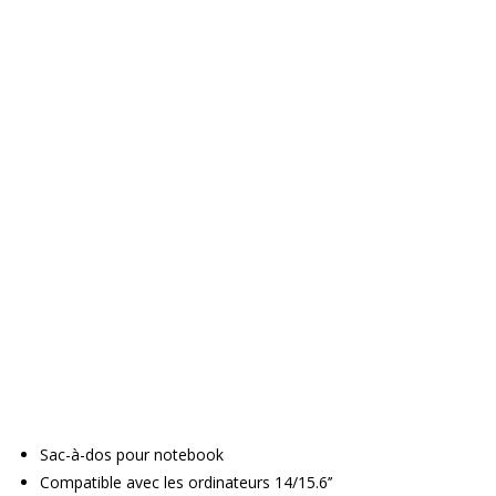
Sac-à-dos pour notebook
Compatible avec les ordinateurs 14/15.6’’