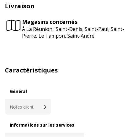
Livraison
Magasins concernés
À La Réunion : Saint-Denis, Saint-Paul, Saint-
Pierre, Le Tampon, Saint-André
Caractéristiques
Général
Général
Notes client
3
Informations sur les services
Informations sur les services