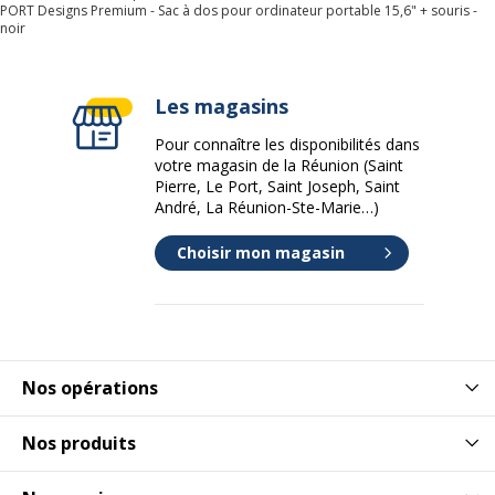
PORT Designs Premium - Sac à dos pour ordinateur portable 15,6" + souris -
noir
Les magasins
Pour connaître les disponibilités dans
votre magasin de la Réunion (Saint
Pierre, Le Port, Saint Joseph, Saint
André, La Réunion-Ste-Marie…)
Choisir mon magasin
Nos opérations
Nos produits