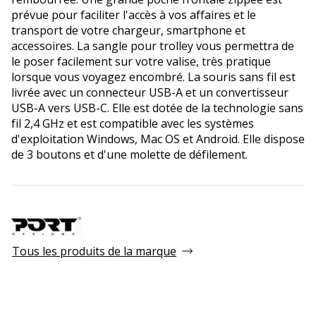
prévue pour faciliter l'accès à vos affaires et le
transport de votre chargeur, smartphone et
accessoires. La sangle pour trolley vous permettra de
le poser facilement sur votre valise, très pratique
lorsque vous voyagez encombré. La souris sans fil est
livrée avec un connecteur USB-A et un convertisseur
USB-A vers USB-C. Elle est dotée de la technologie sans
fil 2,4 GHz et est compatible avec les systèmes
d'exploitation Windows, Mac OS et Android. Elle dispose
de 3 boutons et d'une molette de défilement.
Tous les produits de la marque