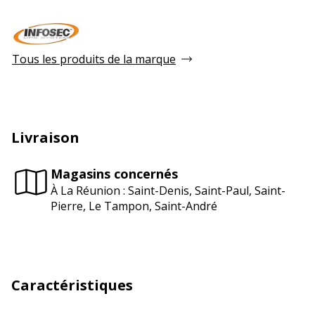
Tous les produits de la marque
Livraison
Magasins concernés
À La Réunion : Saint-Denis, Saint-Paul, Saint-
Pierre, Le Tampon, Saint-André
Caractéristiques