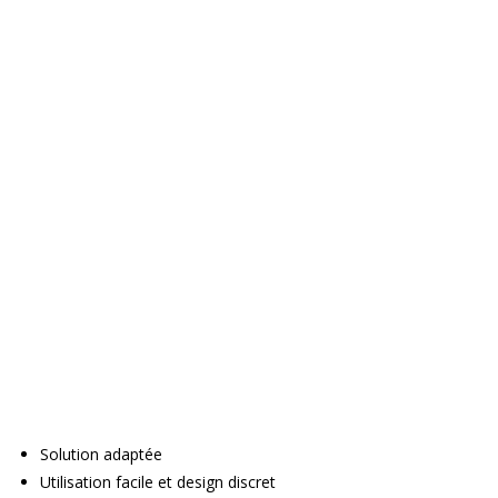
Solution adaptée
Utilisation facile et design discret