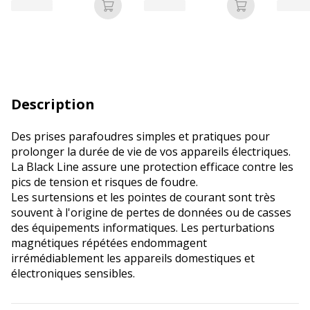
5 ramettes)
Ajouter au panier
Ajouter au p
Description
Des prises parafoudres simples et pratiques pour
prolonger la durée de vie de vos appareils électriques.
La Black Line assure une protection efficace contre les
pics de tension et risques de foudre.
Les surtensions et les pointes de courant sont très
souvent à l'origine de pertes de données ou de casses
des équipements informatiques. Les perturbations
magnétiques répétées endommagent
irrémédiablement les appareils domestiques et
électroniques sensibles.