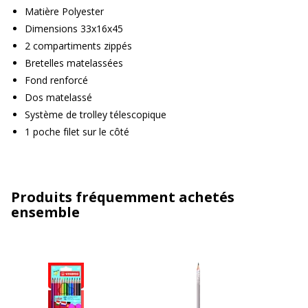
Matière Polyester
Dimensions 33x16x45
2 compartiments zippés
Bretelles matelassées
Fond renforcé
Dos matelassé
Système de trolley télescopique
1 poche filet sur le côté
Produits fréquemment achetés
ensemble