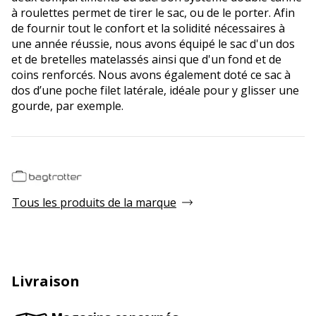
à roulettes permet de tirer le sac, ou de le porter. Afin
de fournir tout le confort et la solidité nécessaires à
une année réussie, nous avons équipé le sac d'un dos
et de bretelles matelassés ainsi que d'un fond et de
coins renforcés. Nous avons également doté ce sac à
dos d’une poche filet latérale, idéale pour y glisser une
gourde, par exemple.
Tous les produits de la marque
Livraison