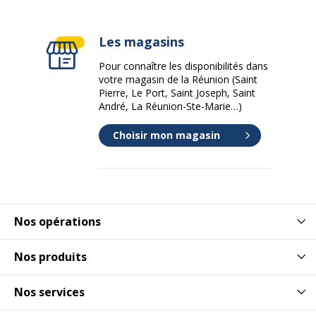
Les magasins
Pour connaître les disponibilités dans
votre magasin de la Réunion (Saint
Pierre, Le Port, Saint Joseph, Saint
André, La Réunion-Ste-Marie…)
Choisir mon magasin
Nos opérations
Nos produits
Nos services