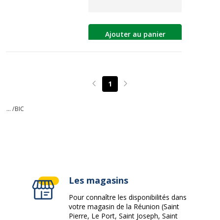
Ajouter au panier
1
Page précédente
Page suivante
... /
BIC
Les magasins
Pour connaître les disponibilités dans
votre magasin de la Réunion (Saint
Pierre, Le Port, Saint Joseph, Saint