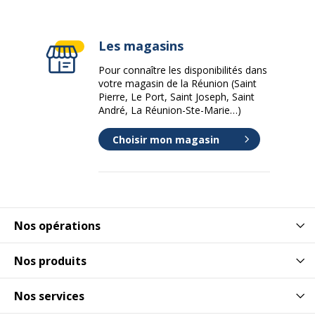
Les magasins
Pour connaître les disponibilités dans
votre magasin de la Réunion (Saint
Pierre, Le Port, Saint Joseph, Saint
André, La Réunion-Ste-Marie…)
Choisir mon magasin
Nos opérations
Nos produits
Nos services