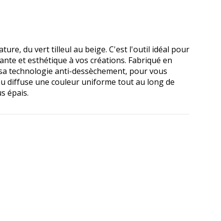
e, du vert tilleul au beige. C'est l'outil idéal pour
ante et esthétique à vos créations. Fabriqué en
sa technologie anti-dessèchement, pour vous
eau diffuse une couleur uniforme tout au long de
s épais.