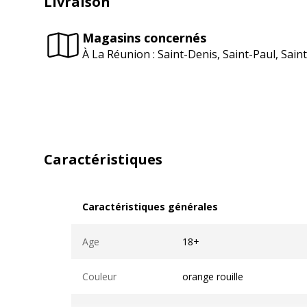
Livraison
Magasins concernés
À La Réunion : Saint-Denis, Saint-Paul, Sai
Caractéristiques
Caractéristiques générales
Caractéristiques générales
Age
18+
Couleur
orange rouille