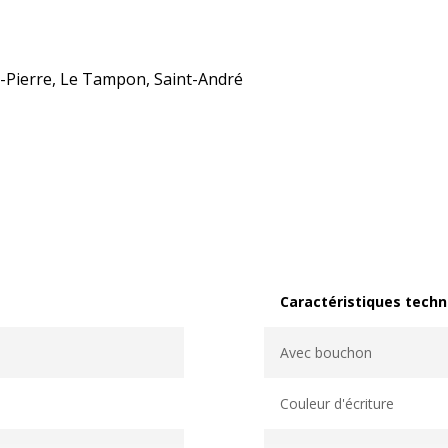
nt-Pierre, Le Tampon, Saint-André
Caractéristiques techn
Caractéristiques techni
Avec bouchon
Couleur d'écriture