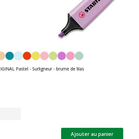
NAL Pastel - Surligneur - brume de lilas
Ajouter au panier