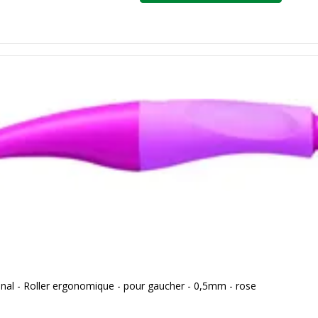
al - Roller ergonomique - pour gaucher - 0,5mm - rose