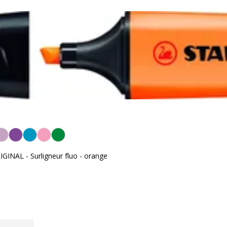
INAL - Surligneur fluo - orange