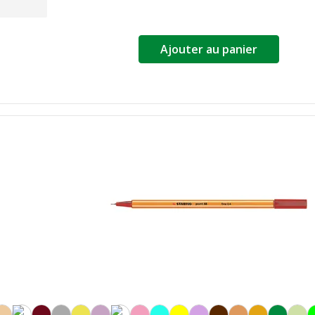
Ajouter au panier