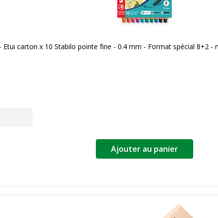
Etui carton x 10 Stabilo pointe fine - 0.4 mm - Format spécial 8+2 - 
Ajouter au panier