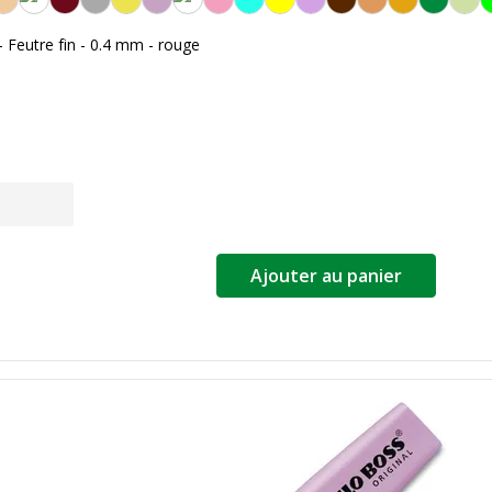
 Feutre fin - 0.4 mm - rouge
Ajouter au panier