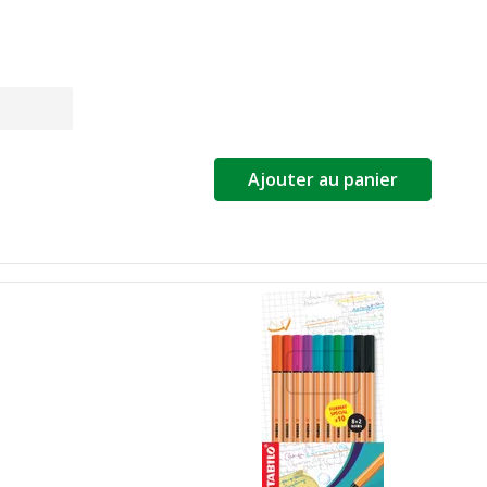
Ajouter au panier