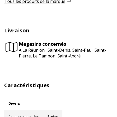
Tous les produits de la marque
Livraison
Magasins concernés
À La Réunion : Saint-Denis, Saint-Paul, Saint-
Pierre, Le Tampon, Saint-André
Caractéristiques
Divers
Divers
Accessoires inclus
Badge