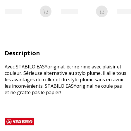
Ajouter au panier
Ajouter au p
Description
Avec STABILO EASYoriginal, écrire rime avec plaisir et
couleur. Sérieuse alternative au stylo plume, il allie tous
les avantages du roller et du stylo plume sans en avoir
les inconvénients. STABILO EASYoriginal ne coule pas
et ne gratte pas le papier!