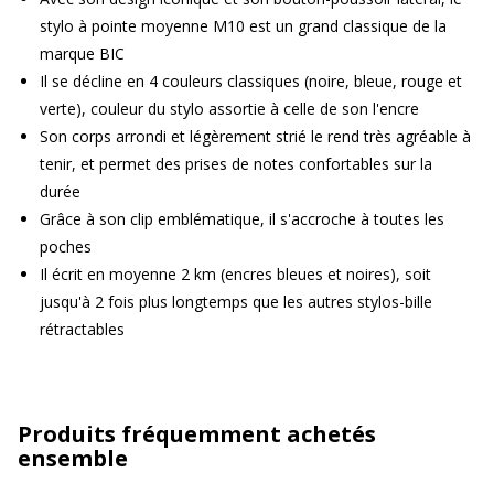
stylo à pointe moyenne M10 est un grand classique de la
marque BIC
Il se décline en 4 couleurs classiques (noire, bleue, rouge et
verte), couleur du stylo assortie à celle de son l'encre
Son corps arrondi et légèrement strié le rend très agréable à
tenir, et permet des prises de notes confortables sur la
durée
Grâce à son clip emblématique, il s'accroche à toutes les
poches
Il écrit en moyenne 2 km (encres bleues et noires), soit
jusqu'à 2 fois plus longtemps que les autres stylos-bille
rétractables
Produits fréquemment achetés
ensemble