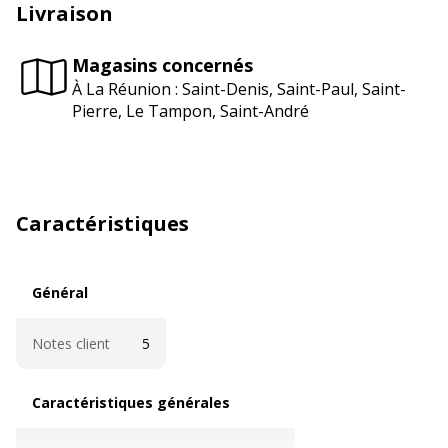
Livraison
Magasins concernés
À La Réunion : Saint-Denis, Saint-Paul, Saint-
Pierre, Le Tampon, Saint-André
Caractéristiques
Général
Général
Notes client
5
Caractéristiques générales
Caractéristiques générales