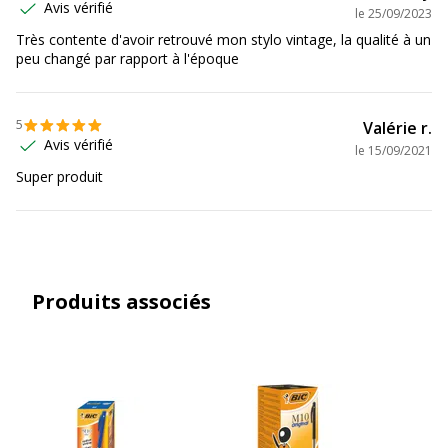
Avis vérifié
le
25/09/2023
Très contente d'avoir retrouvé mon stylo vintage, la qualité à un
peu changé par rapport à l'époque
5
Valérie r.
Avis vérifié
le
15/09/2021
Super produit
Produits associés