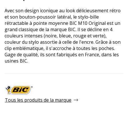
Avec son design iconique au look délicieusement rétro
et son bouton-poussoir latéral, le stylo-bille
rétractable à pointe moyenne BIC M10 Original est un
grand classique de la marque BIC. Il se décline en 4
couleurs intenses (noire, bleue, rouge et verte),
couleur du stylo assortie à celle de l'encre. Grâce à son
clip emblématique, il s'accroche à toutes les poches.
Gage de qualité, ils sont fabriqués en France, dans les
usines BIC.
Tous les produits de la marque