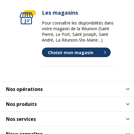
Les magasins
Pour connaître les disponibilités dans
votre magasin de la Réunion (Saint
Pierre, Le Port, Saint Joseph, Saint
André, La Réunion-Ste-Marie…)
Choisir mon magasin
Nos opérations
Nos produits
Nos services
Nous connaître