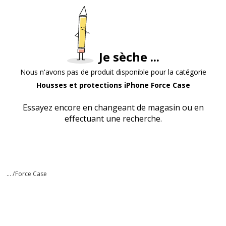
Je sèche ...
Nous n'avons pas de produit disponible pour la catégorie
Housses et protections iPhone Force Case
Essayez encore en changeant de magasin ou en
effectuant une recherche.
... /
Force Case