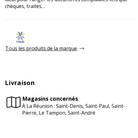
chèques, traites…
Tous les produits de la marque
Livraison
Magasins concernés
À La Réunion : Saint-Denis, Saint-Paul, Saint-
Pierre, Le Tampon, Saint-André