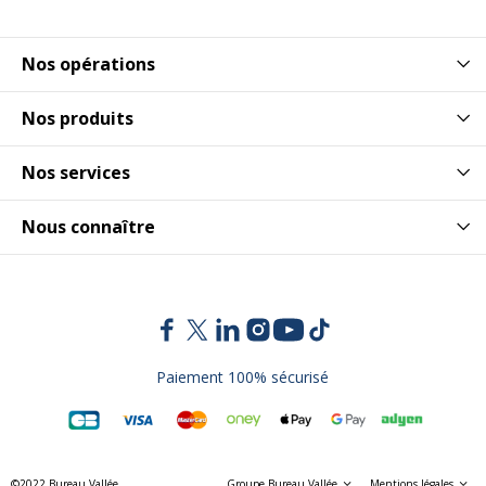
Nos opérations
Nos produits
Nos services
Nous connaître
Paiement 100% sécurisé
©2022 Bureau Vallée
Groupe Bureau Vallée
Mentions légales