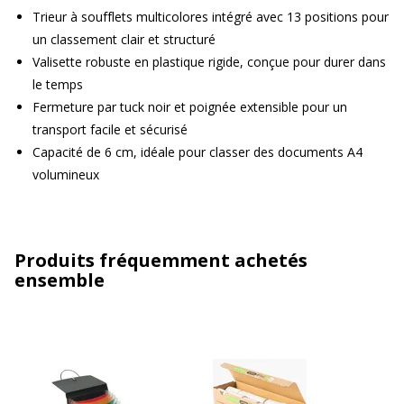
Trieur à soufflets multicolores intégré avec 13 positions pour
un classement clair et structuré
Valisette robuste en plastique rigide, conçue pour durer dans
le temps
Fermeture par tuck noir et poignée extensible pour un
transport facile et sécurisé
Capacité de 6 cm, idéale pour classer des documents A4
volumineux
Produits fréquemment achetés
ensemble