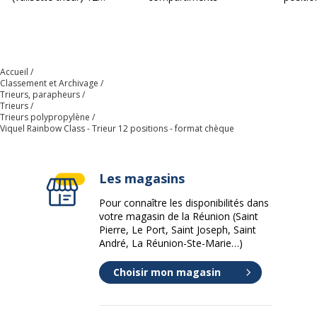
onglets
Accueil
Classement et Archivage
Trieurs, parapheurs
Trieurs
Trieurs polypropylène
Viquel Rainbow Class - Trieur 12 positions - format chèque
Les magasins
Pour connaître les disponibilités dans
votre magasin de la Réunion (Saint
Pierre, Le Port, Saint Joseph, Saint
André, La Réunion-Ste-Marie…)
Choisir mon magasin