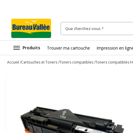
Produits
Trouver ma cartouche
Impression en lign
Accueil
Cartouches et Toners
Toners compatibles
Toners compatibles H