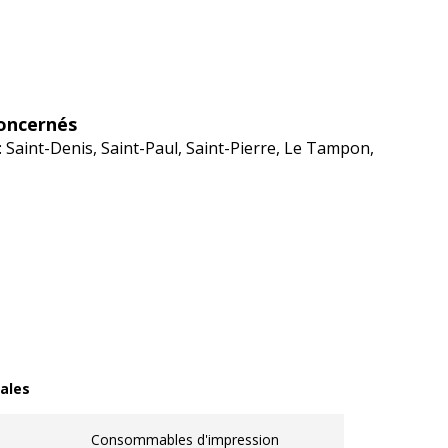
oncernés
: Saint-Denis, Saint-Paul, Saint-Pierre, Le Tampon,
ales
les
Consommables d'impression