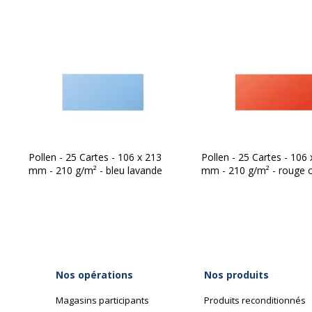
Pollen - 25 Cartes - 106 x 213
Pollen - 25 Cartes - 106
mm - 210 g/m² - bleu lavande
mm - 210 g/m² - rouge c
Nos opérations
Nos produits
Magasins participants
Produits reconditionnés