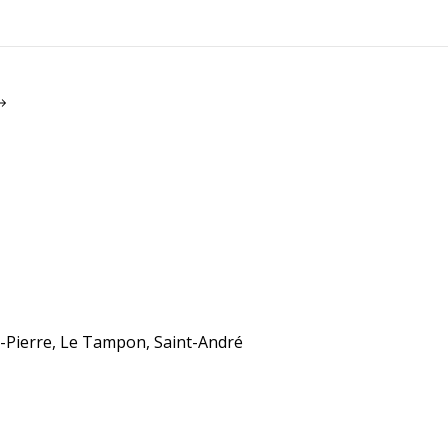
nt-Pierre, Le Tampon, Saint-André