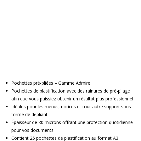
Pochettes pré-pliées – Gamme Admire
Pochettes de plastification avec des rainures de pré-pliage
afin que vous puissiez obtenir un résultat plus professionnel
Idéales pour les menus, notices et tout autre support sous
forme de dépliant
Épaisseur de 80 microns offrant une protection quotidienne
pour vos documents
Contient 25 pochettes de plastification au format A3