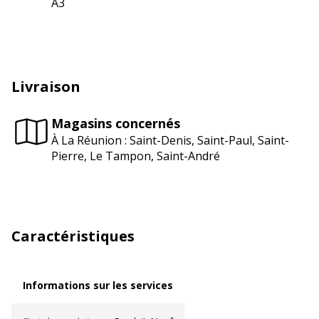
A3
Livraison
Magasins concernés
À La Réunion : Saint-Denis, Saint-Paul, Saint-
Pierre, Le Tampon, Saint-André
Caractéristiques
Informations sur les services
Informations sur les services