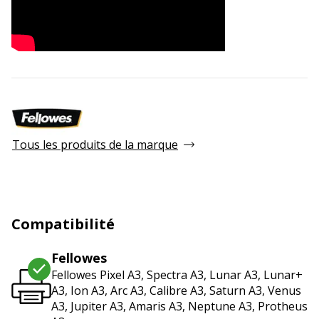
Tous les produits de la marque
Compatibilité
Fellowes
Fellowes Pixel A3, Spectra A3, Lunar A3, Lunar+
A3, Ion A3, Arc A3, Calibre A3, Saturn A3, Venus
A3, Jupiter A3, Amaris A3, Neptune A3, Protheus