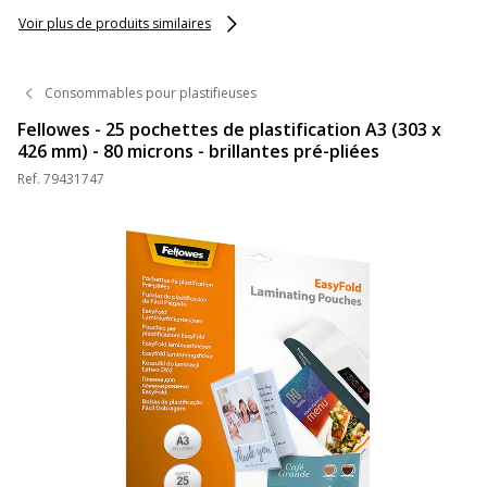
Voir plus de produits similaires
Consommables pour plastifieuses
Fellowes - 25 pochettes de plastification A3 (303 x
426 mm) - 80 microns - brillantes pré-pliées
Ref.
79431747