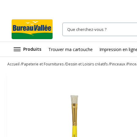
Produits
Trouver ma cartouche
Impression en lign
Accueil
Papeterie et Fournitures
Dessin et Loisirs créatifs
Pinceaux
Pince