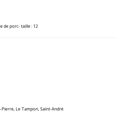
 de porc- taille : 12
nt-Pierre, Le Tampon, Saint-André