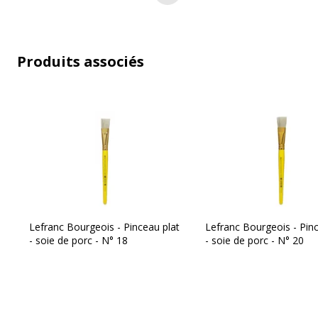
Produits associés
Lefranc Bourgeois - Pinceau plat
Lefranc Bourgeois - Pinc
- soie de porc - N° 18
- soie de porc - N° 20