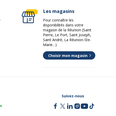
Les magasins
e
Pour connaître les
disponibilités dans votre
magasin de la Réunion (Saint
Pierre, Le Port, Saint Joseph,
Saint André, La Réunion-Ste-
Marie…)
Choisir mon magasin
Suivez-nous