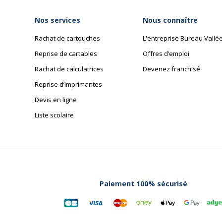
Nos services
Nous connaître
Rachat de cartouches
L'entreprise Bureau Vallé
Reprise de cartables
Offres d’emploi
Rachat de calculatrices
Devenez franchisé
Reprise d’imprimantes
Devis en ligne
Liste scolaire
Paiement 100% sécurisé