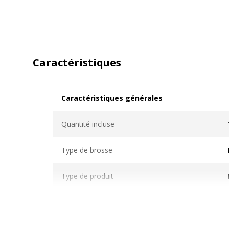
Caractéristiques
Caractéristiques générales
Caractéristiques générales
Quantité incluse
Type de brosse
Type de produit
Type de produit