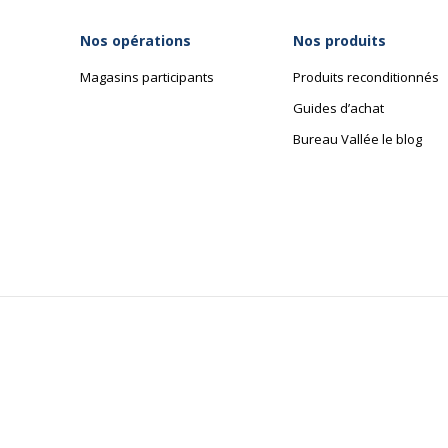
Nos opérations
Nos produits
Magasins participants
Produits reconditionnés
Guides d’achat
Bureau Vallée le blog