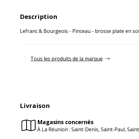
Description
Lefranc & Bourgeois - Pinceau - brosse plate en soie
Tous les produits de la marque
Livraison
Magasins concernés
À La Réunion : Saint-Denis, Saint-Paul, Sai