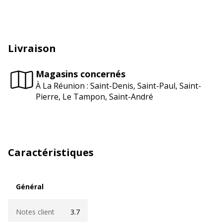
Livraison
Magasins concernés
À La Réunion : Saint-Denis, Saint-Paul, Saint-
Pierre, Le Tampon, Saint-André
Caractéristiques
Général
Général
Notes client
3.7