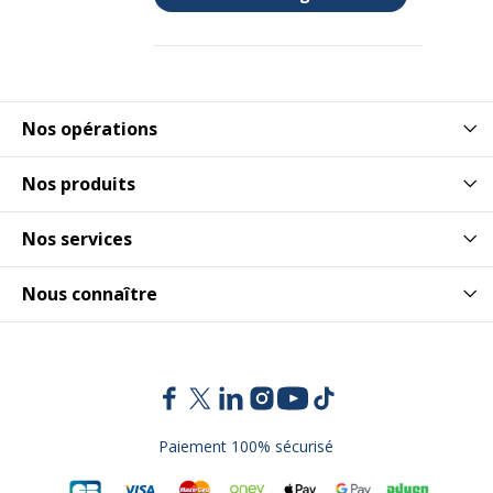
Nos opérations
Nos produits
Nos services
Nous connaître
Paiement 100% sécurisé