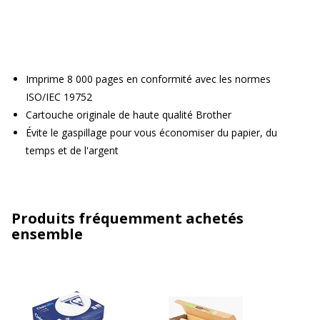
Imprime 8 000 pages en conformité avec les normes
ISO/IEC 19752
Cartouche originale de haute qualité Brother
Évite le gaspillage pour vous économiser du papier, du
temps et de l'argent
Produits fréquemment achetés
ensemble