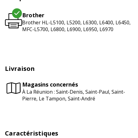
Brother
Brother HL-L5100, L5200, L6300, L6400, L6450,
MFC-L5700, L6800, L6900, L6950, L6970
Livraison
Magasins concernés
À La Réunion : Saint-Denis, Saint-Paul, Saint-
Pierre, Le Tampon, Saint-André
Caractéristiques