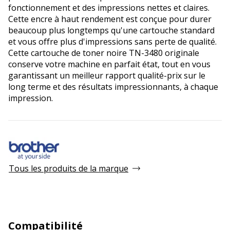
fonctionnement et des impressions nettes et claires.
Cette encre à haut rendement est conçue pour durer
beaucoup plus longtemps qu'une cartouche standard
et vous offre plus d'impressions sans perte de qualité.
Cette cartouche de toner noire TN-3480 originale
conserve votre machine en parfait état, tout en vous
garantissant un meilleur rapport qualité-prix sur le
long terme et des résultats impressionnants, à chaque
impression.
Tous les produits de la marque
Compatibilité