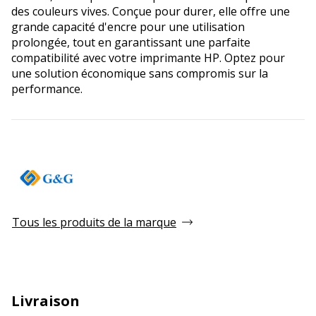
des couleurs vives. Conçue pour durer, elle offre une
grande capacité d'encre pour une utilisation
prolongée, tout en garantissant une parfaite
compatibilité avec votre imprimante HP. Optez pour
une solution économique sans compromis sur la
performance.
Tous les produits de la marque
Livraison