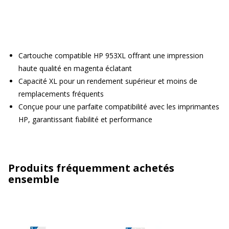
Cartouche compatible HP 953XL offrant une impression
haute qualité en magenta éclatant
Capacité XL pour un rendement supérieur et moins de
remplacements fréquents
Conçue pour une parfaite compatibilité avec les imprimantes
HP, garantissant fiabilité et performance
Produits fréquemment achetés
ensemble