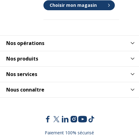
Choisir mon magasin
Nos opérations
Nos produits
Nos services
Nous connaître
Paiement 100% sécurisé