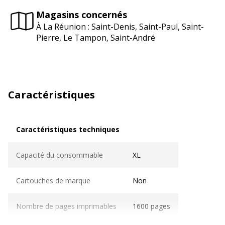
Magasins concernés
À La Réunion : Saint-Denis, Saint-Paul, Saint-
Pierre, Le Tampon, Saint-André
Caractéristiques
Caractéristiques techniques
Caractéristiques techniques
Capacité du consommable
XL
Cartouches de marque
Non
Nombre de pages imprimables
1600 pages