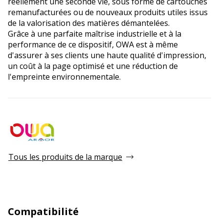
réellement une seconde vie, sous forme de cartouches
remanufacturées ou de nouveaux produits utiles issus
de la valorisation des matières démantelées.
Grâce à une parfaite maîtrise industrielle et à la
performance de ce dispositif, OWA est à même
d'assurer à ses clients une haute qualité d'impression,
un coût à la page optimisé et une réduction de
l'empreinte environnementale.
Tous les produits de la marque
Compatibilité