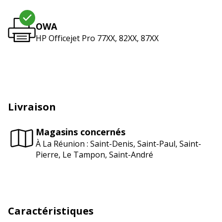
OWA
HP Officejet Pro 77XX, 82XX, 87XX
Livraison
Magasins concernés
À La Réunion : Saint-Denis, Saint-Paul, Saint-
Pierre, Le Tampon, Saint-André
Caractéristiques