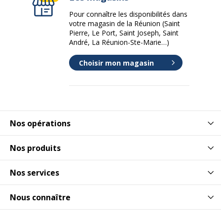
Pour connaître les disponibilités dans
votre magasin de la Réunion (Saint
Pierre, Le Port, Saint Joseph, Saint
André, La Réunion-Ste-Marie…)
Choisir mon magasin
Nos opérations
Nos produits
Nos services
Nous connaître