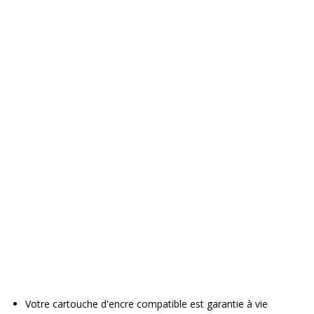
Votre cartouche d'encre compatible est garantie à vie