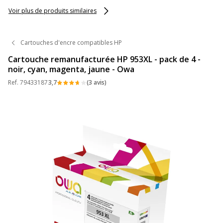
Voir plus de produits similaires
Cartouches d'encre compatibles HP
Cartouche remanufacturée HP 953XL - pack de 4 -
noir, cyan, magenta, jaune - Owa
Ref.
79433187
3,7
(3 avis)