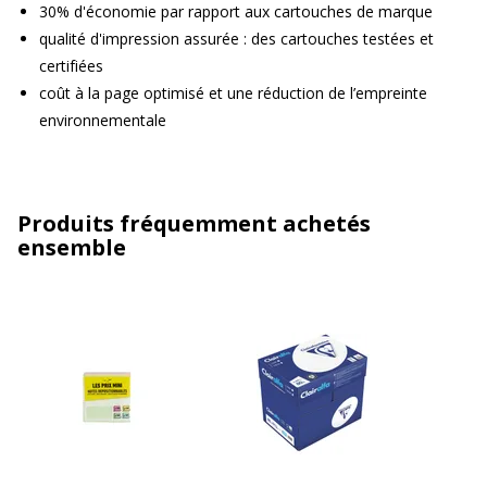
30% d'économie par rapport aux cartouches de marque
qualité d'impression assurée : des cartouches testées et
certifiées
coût à la page optimisé et une réduction de l’empreinte
environnementale
Produits fréquemment achetés
ensemble