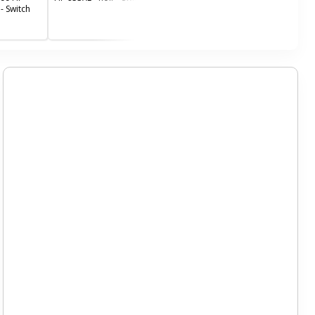
- Switch