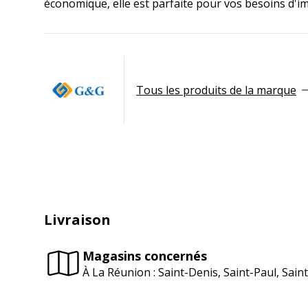
économique, elle est parfaite pour vos besoins d'
Tous les produits de la marque
Livraison
Magasins concernés
À La Réunion : Saint-Denis, Saint-Paul, Sai