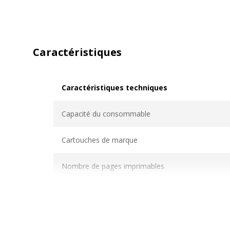
Caractéristiques
Caractéristiques techniques
Caractéristiques techniques
Capacité du consommable
Cartouches de marque
Nombre de pages imprimables
Compatible avec technologie