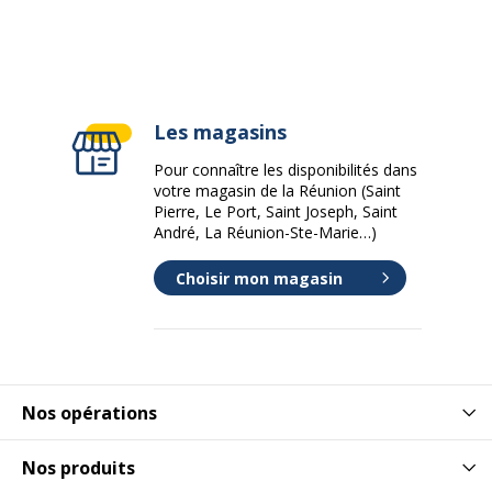
Les magasins
Pour connaître les disponibilités dans
votre magasin de la Réunion (Saint
Pierre, Le Port, Saint Joseph, Saint
André, La Réunion-Ste-Marie…)
Choisir mon magasin
Nos opérations
Nos produits