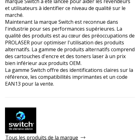
marque Switch a été lancée pour aider les revendeurs
et utilisateurs à identifier ce niveau de qualité sur le
marché.
Maintenant la marque Switch est reconnue dans
l'industrie pour ses performances supérieures. La
qualité des produits est au cœur des préoccupations de
PROLASER pour optimiser l'utilisation des produits
alternatifs. La gamme de produits alternatifs comprend
des cartouches d'encre et des toners laser à un prix
bien inférieur aux produits OEM.
La gamme Switch offre des identifications claires sur la
référence, les compatibilités imprimantes et un code
EAN13 pour la vente.
Tous les produits de la marque