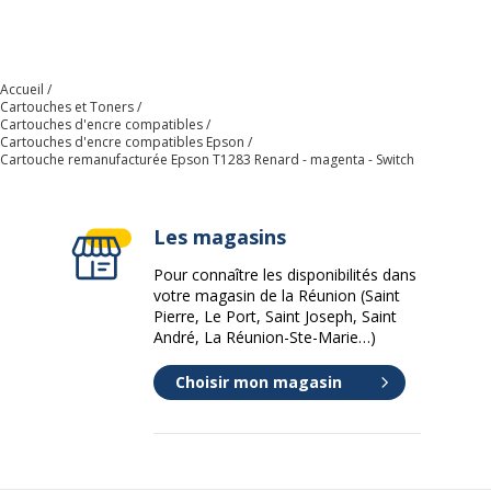
Accueil
Cartouches et Toners
Cartouches d'encre compatibles
Cartouches d'encre compatibles Epson
Cartouche remanufacturée Epson T1283 Renard - magenta - Switch
Les magasins
Pour connaître les disponibilités dans
votre magasin de la Réunion (Saint
Pierre, Le Port, Saint Joseph, Saint
André, La Réunion-Ste-Marie…)
Choisir mon magasin