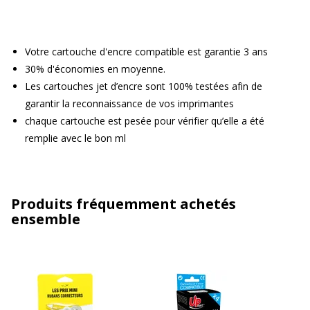
Votre cartouche d'encre compatible est garantie 3 ans
30% d'économies en moyenne.
Les cartouches jet d’encre sont 100% testées afin de
garantir la reconnaissance de vos imprimantes
chaque cartouche est pesée pour vérifier qu’elle a été
remplie avec le bon ml
Produits fréquemment achetés
ensemble