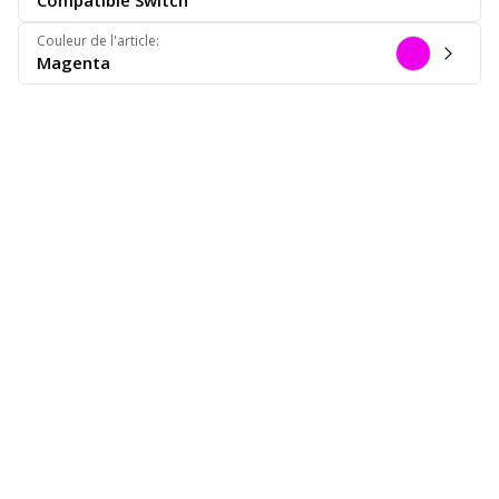
Compatible Switch
Couleur de l'article
:
Magenta