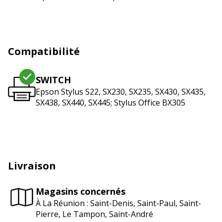
Compatibilité
SWITCH
Epson Stylus S22, SX230, SX235, SX430, SX435,
SX438, SX440, SX445; Stylus Office BX305
Livraison
Magasins concernés
À La Réunion : Saint-Denis, Saint-Paul, Saint-
Pierre, Le Tampon, Saint-André