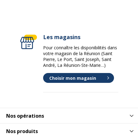
Les magasins
Pour connaître les disponibilités dans
votre magasin de la Réunion (Saint
Pierre, Le Port, Saint Joseph, Saint
André, La Réunion-Ste-Marie…)
Choisir mon magasin
Nos opérations
Nos produits