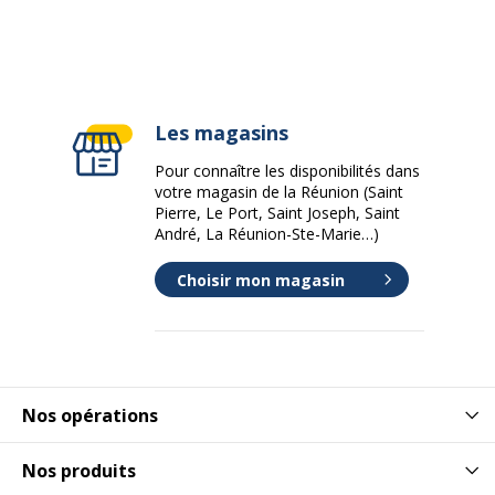
Les magasins
Pour connaître les disponibilités dans
votre magasin de la Réunion (Saint
Pierre, Le Port, Saint Joseph, Saint
André, La Réunion-Ste-Marie…)
Choisir mon magasin
Nos opérations
Nos produits