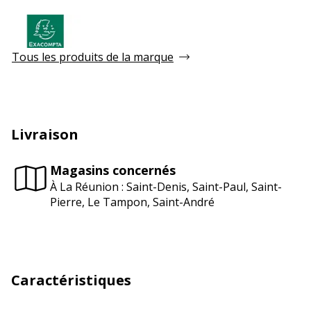
Tous les produits de la marque
Livraison
Magasins concernés
À La Réunion : Saint-Denis, Saint-Paul, Saint-
Pierre, Le Tampon, Saint-André
Caractéristiques