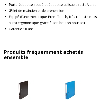
Porte-étiquette soudé et étiquette utilisable recto/verso
Œillet de maintien et de préhension
Equipé d'une mécanique Prem'Touch, très robuste mais
aussi ergonomique grâce à son bouton poussoir
Garantie 10 ans
Produits fréquemment achetés
ensemble