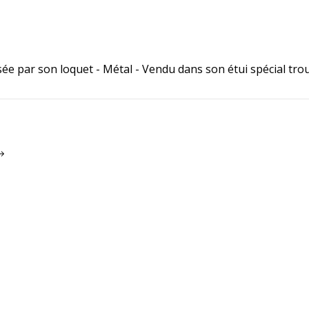
 par son loquet - Métal - Vendu dans son étui spécial trou