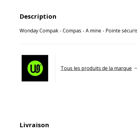
Description
Wonday Compak - Compas - A mine - Pointe sécurisée
Tous les produits de la marque
Livraison