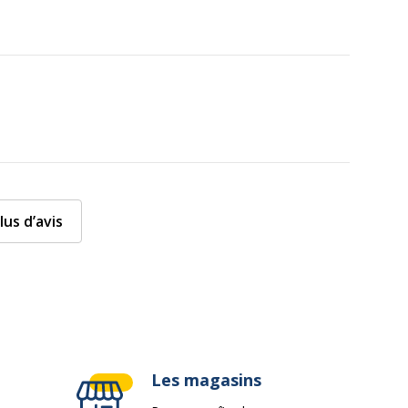
lus d’avis
Les magasins