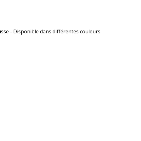
sse - Disponible dans différentes couleurs