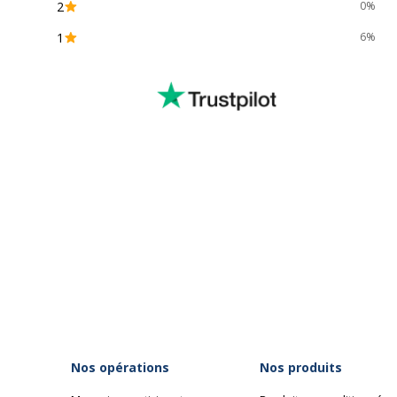
2
0%
1
6%
Nos opérations
Nos produits