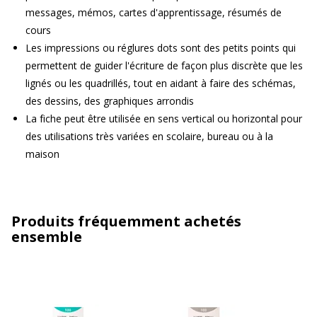
messages, mémos, cartes d'apprentissage, résumés de
cours
Les impressions ou réglures dots sont des petits points qui
permettent de guider l'écriture de façon plus discrète que les
lignés ou les quadrillés, tout en aidant à faire des schémas,
des dessins, des graphiques arrondis
La fiche peut être utilisée en sens vertical ou horizontal pour
des utilisations très variées en scolaire, bureau ou à la
maison
Produits fréquemment achetés
ensemble