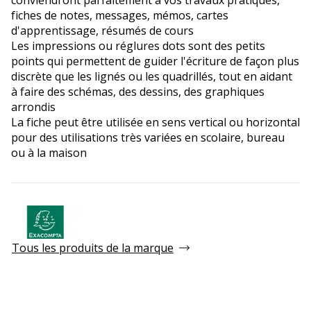
fiches de notes, messages, mémos, cartes
d'apprentissage, résumés de cours
Les impressions ou réglures dots sont des petits
points qui permettent de guider l'écriture de façon plus
discrète que les lignés ou les quadrillés, tout en aidant
à faire des schémas, des dessins, des graphiques
arrondis
La fiche peut être utilisée en sens vertical ou horizontal
pour des utilisations très variées en scolaire, bureau
ou à la maison
Tous les produits de la marque