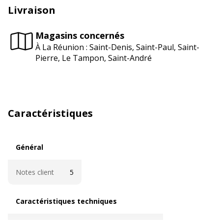
Livraison
Magasins concernés
À La Réunion : Saint-Denis, Saint-Paul, Saint-
Pierre, Le Tampon, Saint-André
Caractéristiques
Général
Général
Notes client
5
Caractéristiques techniques
Caractéristiques techniques