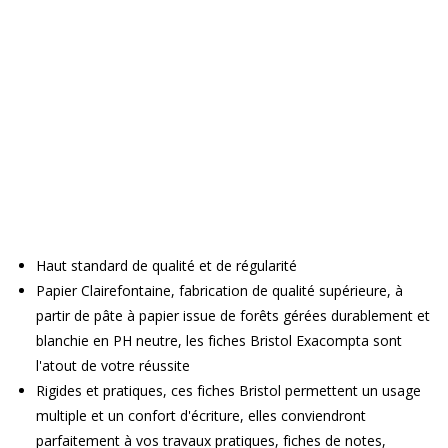
Haut standard de qualité et de régularité
Papier Clairefontaine, fabrication de qualité supérieure, à
partir de pâte à papier issue de forêts gérées durablement et
blanchie en PH neutre, les fiches Bristol Exacompta sont
l'atout de votre réussite
Rigides et pratiques, ces fiches Bristol permettent un usage
multiple et un confort d'écriture, elles conviendront
parfaitement à vos travaux pratiques, fiches de notes,