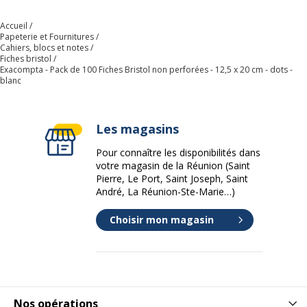
Accueil
Papeterie et Fournitures
Cahiers, blocs et notes
Fiches bristol
Exacompta - Pack de 100 Fiches Bristol non perforées - 12,5 x 20 cm - dots -
blanc
Les magasins
Pour connaître les disponibilités dans
votre magasin de la Réunion (Saint
Pierre, Le Port, Saint Joseph, Saint
André, La Réunion-Ste-Marie…)
Choisir mon magasin
Nos opérations