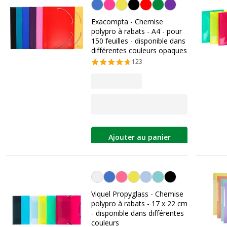
Personnalisation de la couleur
Exacompta - Chemise
polypro à rabats - A4 - pour
150 feuilles - disponible dans
différentes couleurs opaques
123
Ajouter au panier
Personnalisation de la couleur
Viquel Propyglass - Chemise
polypro à rabats - 17 x 22 cm
- disponible dans différentes
couleurs