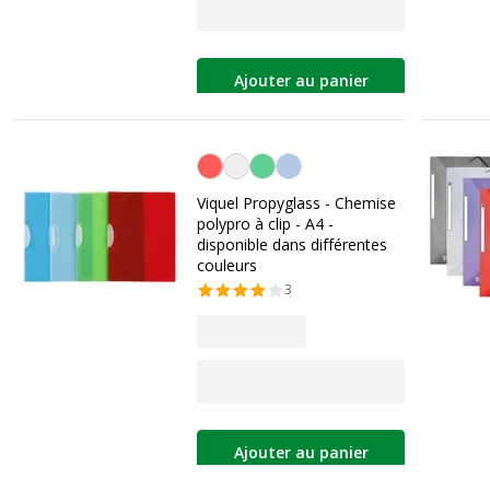
Ajouter au panier
Personnalisation de la couleur
Viquel Propyglass - Chemise
polypro à clip - A4 -
disponible dans différentes
couleurs
3
Ajouter au panier