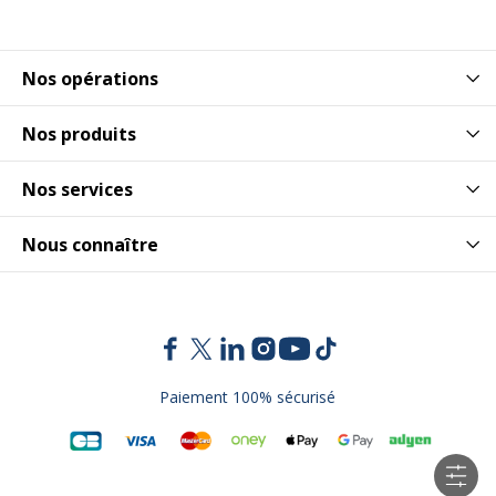
Nos opérations
Nos produits
Nos services
Nous connaître
Paiement 100% sécurisé