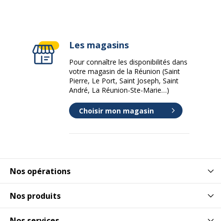
Les magasins
Pour connaître les disponibilités dans
votre magasin de la Réunion (Saint
Pierre, Le Port, Saint Joseph, Saint
André, La Réunion-Ste-Marie…)
Choisir mon magasin
Nos opérations
Nos produits
Nos services