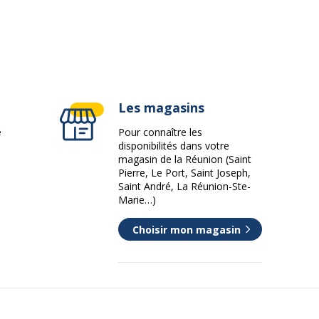
ivante
Les magasins
e
Pour connaître les
disponibilités dans votre
magasin de la Réunion (Saint
Pierre, Le Port, Saint Joseph,
Saint André, La Réunion-Ste-
Marie…)
Choisir mon magasin