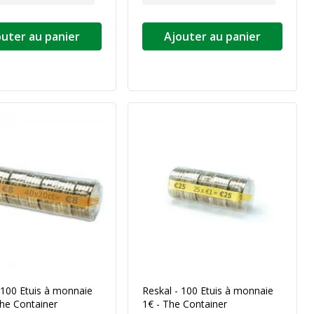
outer au panier
Ajouter au panier
 100 Etuis à monnaie
Reskal - 100 Etuis à monnaie
he Container
1€ - The Container