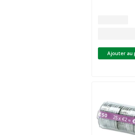
Ajouter au 