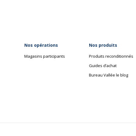
Nos opérations
Nos produits
Magasins participants
Produits reconditionnés
Guides d’achat
Bureau Vallée le blog