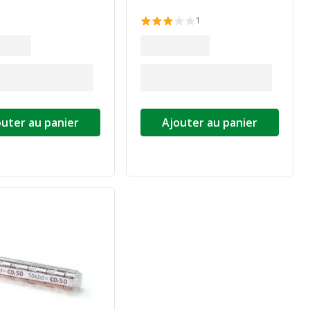
1
outer au panier
Ajouter au panier