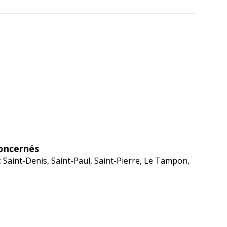
oncernés
: Saint-Denis, Saint-Paul, Saint-Pierre, Le Tampon,