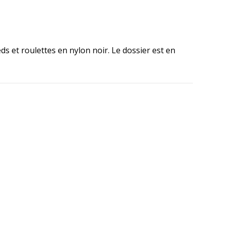
s et roulettes en nylon noir. Le dossier est en