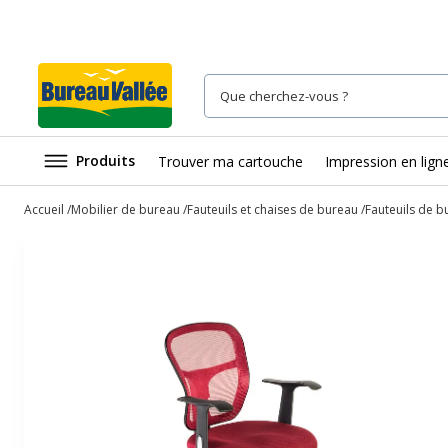
Produits
Trouver ma cartouche
Impression en lign
Accueil
Mobilier de bureau
Fauteuils et chaises de bureau
Fauteuils de b