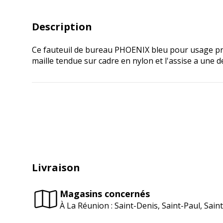
Description
Ce fauteuil de bureau PHOENIX bleu pour usage profe
maille tendue sur cadre en nylon et l'assise a une 
Livraison
Magasins concernés
À La Réunion : Saint-Denis, Saint-Paul, Sai