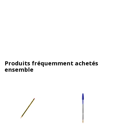
Produits fréquemment achetés
ensemble