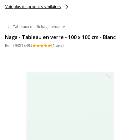
Voir plus de produits similaires
Tableaux d'affichage aimanté
Naga - Tableau en verre - 100 x 100 cm - Blanc
Ref.
79381849
5
(1 avis)