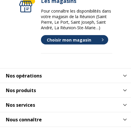
Les magasins
Pour connaître les disponibilités dans
votre magasin de la Réunion (Saint
Pierre, Le Port, Saint Joseph, Saint
André, La Réunion-Ste-Marie…)
Choisir mon magasin
Nos opérations
Nos produits
Nos services
Nous connaître